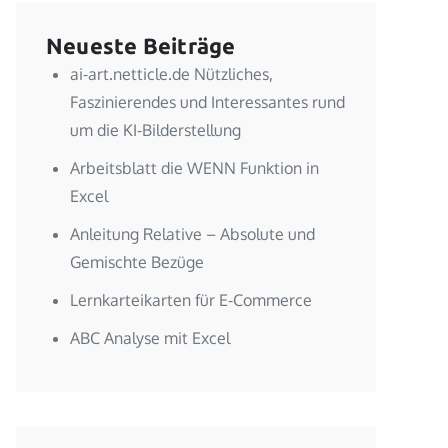
Neueste Beiträge
ai-art.netticle.de Nützliches,
Faszinierendes und Interessantes rund
um die KI-Bilderstellung
Arbeitsblatt die WENN Funktion in
Excel
Anleitung Relative – Absolute und
Gemischte Bezüge
Lernkarteikarten für E-Commerce
ABC Analyse mit Excel