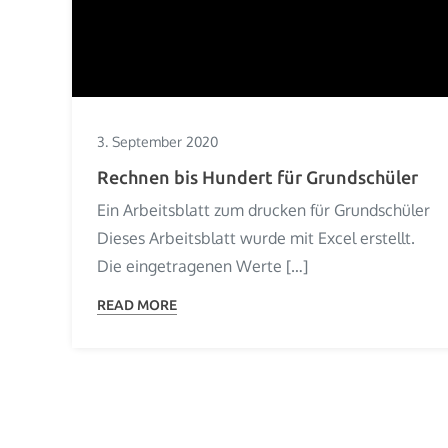
3. September 2020
Rechnen bis Hundert für Grundschüler
Ein Arbeitsblatt zum drucken für Grundschüler
Dieses Arbeitsblatt wurde mit Excel erstellt.
Die eingetragenen Werte […]
READ MORE