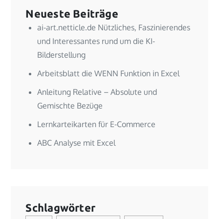
Neueste Beiträge
ai-art.netticle.de Nützliches, Faszinierendes
und Interessantes rund um die KI-
Bilderstellung
Arbeitsblatt die WENN Funktion in Excel
Anleitung Relative – Absolute und
Gemischte Bezüge
Lernkarteikarten für E-Commerce
ABC Analyse mit Excel
Schlagwörter