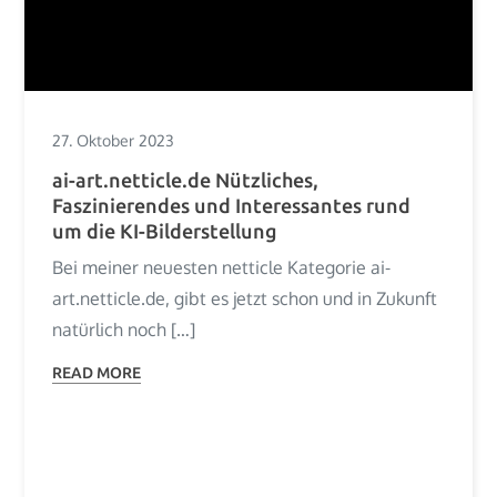
27. Oktober 2023
ai-art.netticle.de Nützliches,
Faszinierendes und Interessantes rund
um die KI-Bilderstellung
Bei meiner neuesten netticle Kategorie ai-
art.netticle.de, gibt es jetzt schon und in Zukunft
natürlich noch […]
READ MORE