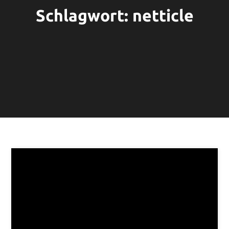
Schlagwort:
netticle