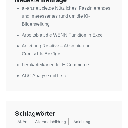
Neueste Beiträge
ai-art.netticle.de Nützliches, Faszinierendes
und Interessantes rund um die KI-
Bilderstellung
Arbeitsblatt die WENN Funktion in Excel
Anleitung Relative – Absolute und
Gemischte Bezüge
Lernkarteikarten für E-Commerce
ABC Analyse mit Excel
Schlagwörter
AI-Art
Allgemeinbildung
Anleitung