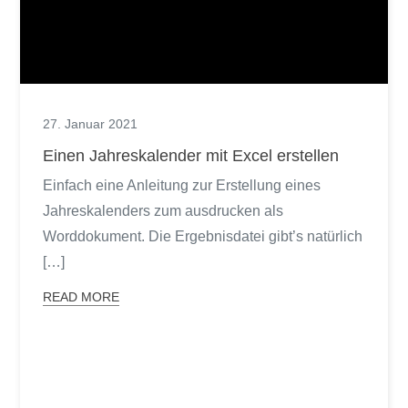
27. Januar 2021
Einen Jahreskalender mit Excel erstellen
Einfach eine Anleitung zur Erstellung eines
Jahreskalenders zum ausdrucken als
Worddokument. Die Ergebnisdatei gibt’s natürlich
[…]
READ MORE