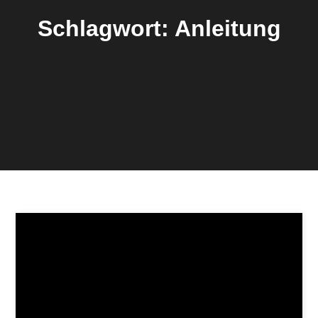
Schlagwort:
Anleitung