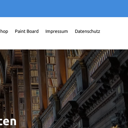
Shop
Paint Board
Impressum
Datenschutz
ten