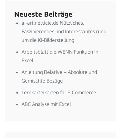
Neueste Beiträge
ai-art.netticle.de Nützliches,
Faszinierendes und Interessantes rund
um die KI-Bilderstellung
Arbeitsblatt die WENN Funktion in
Excel
Anleitung Relative – Absolute und
Gemischte Bezüge
Lernkarteikarten für E-Commerce
ABC Analyse mit Excel