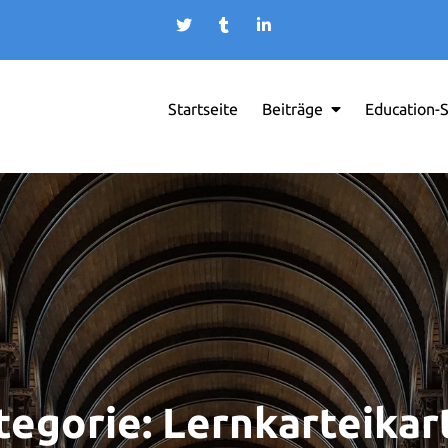
Startseite
Beiträge
Education-
tegorie:
Lernkarteikar