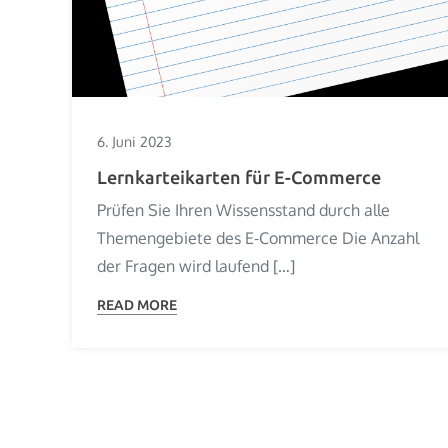
6. Juni 2023
Lernkarteikarten für E-Commerce
Prüfen Sie Ihren Wissensstand durch alle
Themengebiete des E-Commerce Die Anzahl
der Fragen wird laufend […]
READ MORE