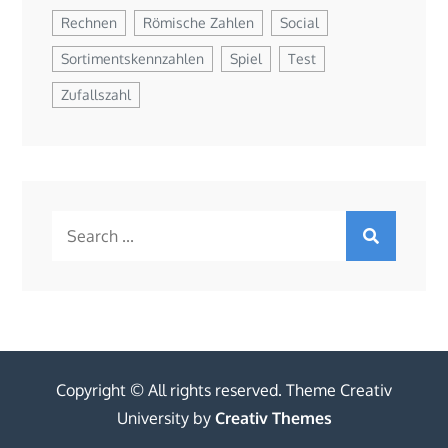
Rechnen
Römische Zahlen
Social
Sortimentskennzahlen
Spiel
Test
Zufallszahl
Search
for:
Copyright © All rights reserved. Theme Creativ
University by
Creativ Themes