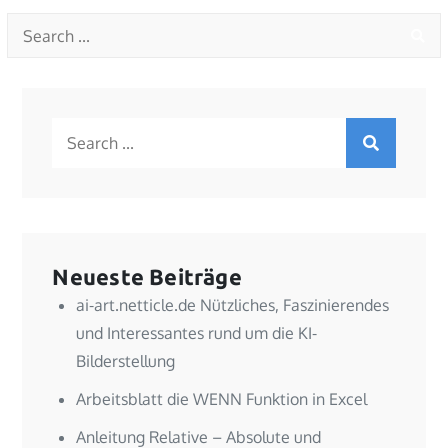
Search
for:
Search
for:
Neueste Beiträge
ai-art.netticle.de Nützliches, Faszinierendes
und Interessantes rund um die KI-
Bilderstellung
Arbeitsblatt die WENN Funktion in Excel
Anleitung Relative – Absolute und