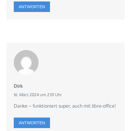
ANTWORTEN
Dirk
16. März 2024 um 2:01 Uhr
Danke – funktioniert super, auch mit libre-office!
ANTWORTEN