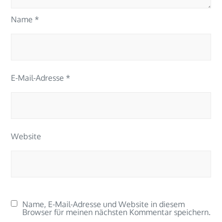
Name
*
E-Mail-Adresse
*
Website
Name, E-Mail-Adresse und Website in diesem
Browser für meinen nächsten Kommentar speichern.