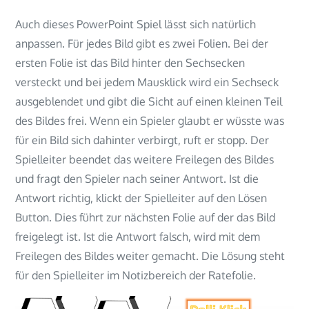
PowerPoint
Auch dieses PowerPoint Spiel lässt sich natürlich
anpassen. Für jedes Bild gibt es zwei Folien. Bei der
ersten Folie ist das Bild hinter den Sechsecken
versteckt und bei jedem Mausklick wird ein Sechseck
ausgeblendet und gibt die Sicht auf einen kleinen Teil
des Bildes frei. Wenn ein Spieler glaubt er wüsste was
für ein Bild sich dahinter verbirgt, ruft er stopp. Der
Spielleiter beendet das weitere Freilegen des Bildes
und fragt den Spieler nach seiner Antwort. Ist die
Antwort richtig, klickt der Spielleiter auf den Lösen
Button. Dies führt zur nächsten Folie auf der das Bild
freigelegt ist. Ist die Antwort falsch, wird mit dem
Freilegen des Bildes weiter gemacht. Die Lösung steht
für den Spielleiter im Notizbereich der Ratefolie.