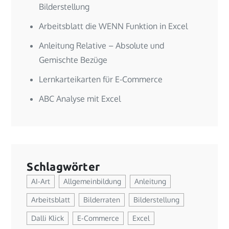
Bilderstellung
Arbeitsblatt die WENN Funktion in Excel
Anleitung Relative – Absolute und
Gemischte Bezüge
Lernkarteikarten für E-Commerce
ABC Analyse mit Excel
Schlagwörter
AI-Art
Allgemeinbildung
Anleitung
Arbeitsblatt
Bilderraten
Bilderstellung
Dalli Klick
E-Commerce
Excel