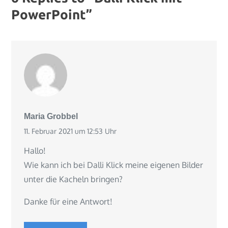
PowerPoint”
Maria Grobbel
11. Februar 2021 um 12:53 Uhr
Hallo!
Wie kann ich bei Dalli Klick meine eigenen Bilder
unter die Kacheln bringen?
Danke für eine Antwort!