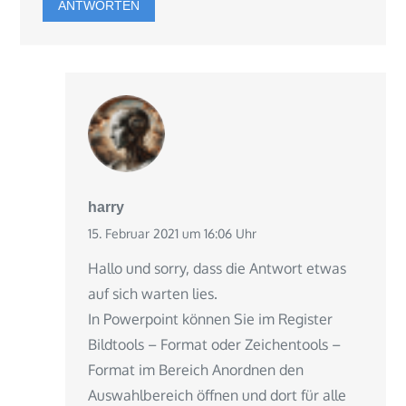
ANTWORTEN
harry
15. Februar 2021 um 16:06 Uhr
Hallo und sorry, dass die Antwort etwas
auf sich warten lies.
In Powerpoint können Sie im Register
Bildtools – Format oder Zeichentools –
Format im Bereich Anordnen den
Auswahlbereich öffnen und dort für alle