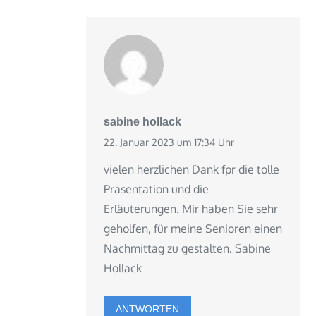
sabine hollack
22. Januar 2023 um 17:34 Uhr
vielen herzlichen Dank fpr die tolle
Präsentation und die
Erläuterungen. Mir haben Sie sehr
geholfen, für meine Senioren einen
Nachmittag zu gestalten. Sabine
Hollack
ANTWORTEN