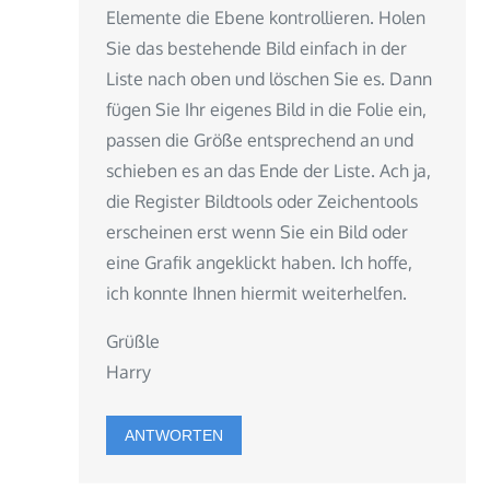
Elemente die Ebene kontrollieren. Holen
Sie das bestehende Bild einfach in der
Liste nach oben und löschen Sie es. Dann
fügen Sie Ihr eigenes Bild in die Folie ein,
passen die Größe entsprechend an und
schieben es an das Ende der Liste. Ach ja,
die Register Bildtools oder Zeichentools
erscheinen erst wenn Sie ein Bild oder
eine Grafik angeklickt haben. Ich hoffe,
ich konnte Ihnen hiermit weiterhelfen.
Grüßle
Harry
ANTWORTEN