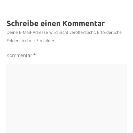
Schreibe einen Kommentar
Deine E-Mail-Adresse wird nicht veröffentlicht.
Erforderliche
Felder sind mit
*
markiert
Kommentar
*