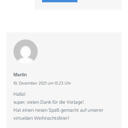
Martin
10. Dezember 2021 um 15:23 Uhr
Hallo!
super, vielen Dank für die Vorlage!
Hat einen riesen Spaß gemacht auf unserer
virtuellen Weihnachtsfeier!