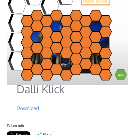
Dalli Klick
Download
Teilen mit:
Mehr