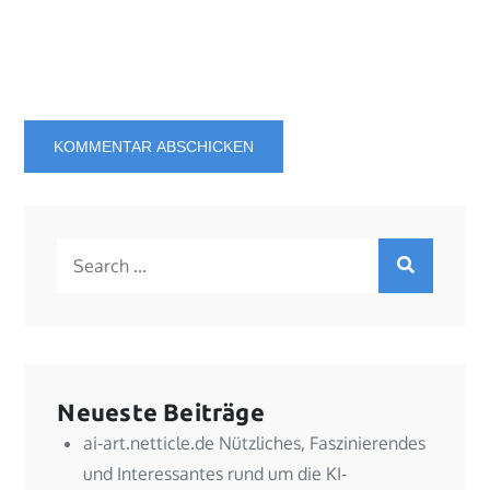
Search
for:
Neueste Beiträge
ai-art.netticle.de Nützliches, Faszinierendes
und Interessantes rund um die KI-