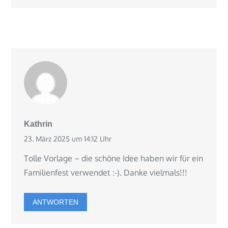
Kathrin
23. März 2025 um 14:12 Uhr
Tolle Vorlage – die schöne Idee haben wir für ein
Familienfest verwendet :-). Danke vielmals!!!
ANTWORTEN