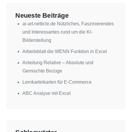
Neueste Beiträge
ai-art.netticle.de Nützliches, Faszinierendes
und Interessantes rund um die KI-
Bilderstellung
Arbeitsblatt die WENN Funktion in Excel
Anleitung Relative – Absolute und
Gemischte Bezüge
Lernkarteikarten für E-Commerce
ABC Analyse mit Excel