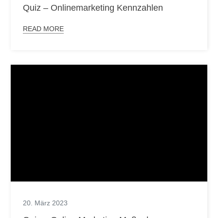
Quiz – Onlinemarketing Kennzahlen
READ MORE
20. März 2023