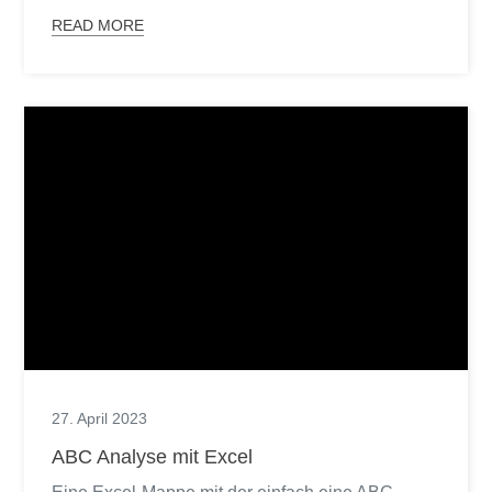
READ MORE
27. April 2023
ABC Analyse mit Excel