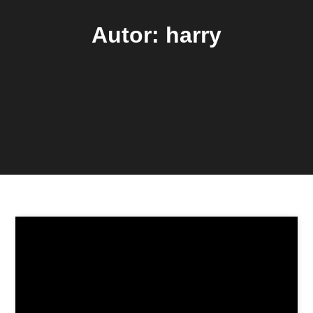
Autor:
harry