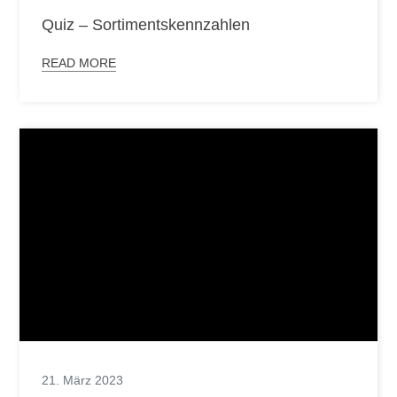
Quiz – Sortimentskennzahlen
READ MORE
21. März 2023