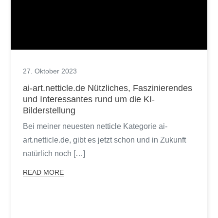
27. Oktober 2023
ai-art.netticle.de Nützliches, Faszinierendes
und Interessantes rund um die KI-
Bilderstellung
Bei meiner neuesten netticle Kategorie ai-
art.netticle.de, gibt es jetzt schon und in Zukunft
natürlich noch […]
READ MORE