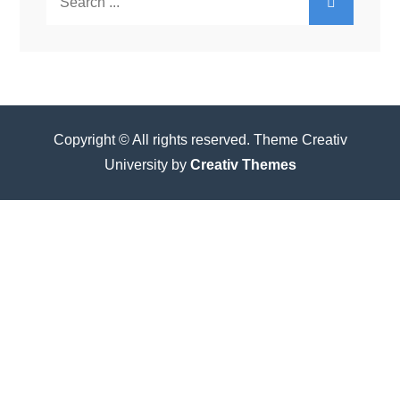
for:
Copyright © All rights reserved. Theme Creativ
University by
Creativ Themes